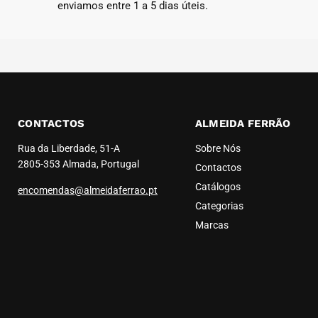
enviamos entre 1 a 5 dias úteis.
CONTACTOS
ALMEIDA FERRÃO
Rua da Liberdade, 51-A
Sobre Nós
2805-353 Almada, Portugal
Contactos
Catálogos
encomendas@almeidaferrao.pt
Categorias
Marcas