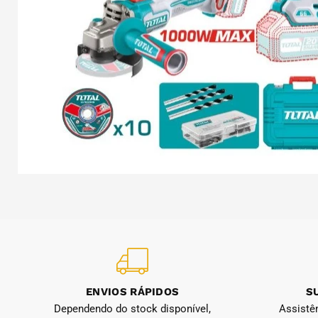
ENVIOS RÁPIDOS
S
Dependendo do stock disponível,
Assistê