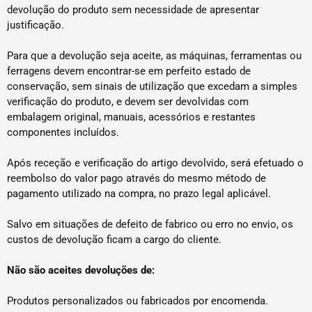
devolução do produto sem necessidade de apresentar
justificação.
Para que a devolução seja aceite, as máquinas, ferramentas ou
ferragens devem encontrar-se em perfeito estado de
conservação, sem sinais de utilização que excedam a simples
verificação do produto, e devem ser devolvidas com
embalagem original, manuais, acessórios e restantes
componentes incluídos.
Após receção e verificação do artigo devolvido, será efetuado o
reembolso do valor pago através do mesmo método de
pagamento utilizado na compra, no prazo legal aplicável.
Salvo em situações de defeito de fabrico ou erro no envio, os
custos de devolução ficam a cargo do cliente.
Não são aceites devoluções de:
Produtos personalizados ou fabricados por encomenda.