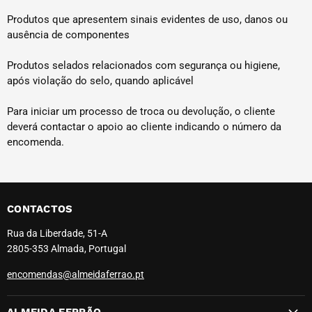
Produtos que apresentem sinais evidentes de uso, danos ou
ausência de componentes
Produtos selados relacionados com segurança ou higiene,
após violação do selo, quando aplicável
Para iniciar um processo de troca ou devolução, o cliente
deverá contactar o apoio ao cliente indicando o número da
encomenda.
CONTACTOS
Rua da Liberdade, 51-A
2805-353 Almada, Portugal
encomendas@almeidaferrao.pt
ALMEIDA FERRÃO