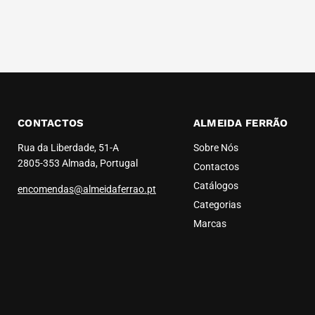
CONTACTOS
ALMEIDA FERRÃO
Rua da Liberdade, 51-A
Sobre Nós
2805-353 Almada, Portugal
Contactos
Catálogos
encomendas@almeidaferrao.pt
Categorias
Marcas