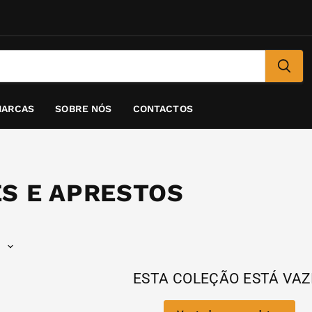
ARCAS
SOBRE NÓS
CONTACTOS
S E APRESTOS
ESTA COLEÇÃO ESTÁ VAZ