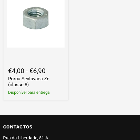
€4,00
-
€6,90
Porca Sextavada Zn
(classe 8)
Disponível para entrega
CONTACTOS
Rua da Liberdade, 51-A